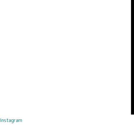
Instagram