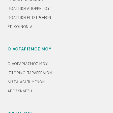
ΠΟΛΙΤΙΚΉ ΑΠΟΡΡΉΤΟΥ
ΠΟΛΙΤΙΚΉ ΕΠΙΣΤΡΟΦΏΝ
ΕΠΙΚΟΙΝΩΝΊΑ
Ο ΛΟΓΑΡΙΣΜΟΣ ΜΟΥ
Ο ΛΟΓΑΡΙΑΣΜΌΣ ΜΟΥ
ΙΣΤΟΡΙΚΌ ΠΑΡΑΓΓΕΛΙΏΝ
ΛΊΣΤΑ ΑΓΑΠΗΜΈΝΩΝ
ΑΠΟΣΎΝΔΕΣΗ