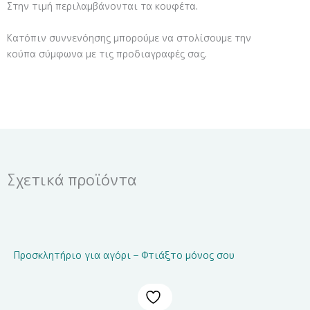
Στην τιμή περιλαμβάνονται τα κουφέτα.
Κατόπιν συννενόησης μπορούμε να στολίσουμε την
κούπα σύμφωνα με τις προδιαγραφές σας.
Σχετικά προϊόντα
Προσκλητήριο για αγόρι – Φτιάξτο μόνος σου