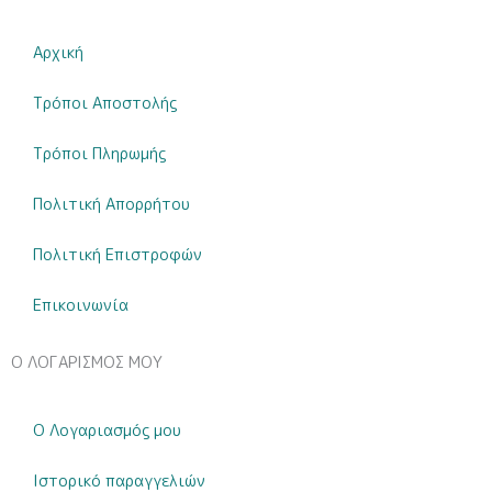
Αρχική
Τρόποι Αποστολής
Τρόποι Πληρωμής
Πολιτική Απορρήτου
Πολιτική Επιστροφών
Επικοινωνία
Ο ΛΟΓΑΡΙΣΜΟΣ ΜΟΥ
Ο Λογαριασμός μου
Ιστορικό παραγγελιών