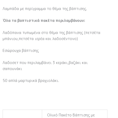
Λαμπάδα με περίγραμμα το θέμα της βάπτισης.
Όλα τα βαπτιστικά πακέτα περιλαμβάνουν:
Λαδόπανα τυπωμένα στο θέμα της βάπτισης (πετσέτα
μπάνιου,πετσέτα ιερέα και λαδοσέντονο)
Εσώρουχα βάπτισης
Λαδοσετ που περιλαμβάνει 3 κεράκι,βαζάκι και
σαπουνάκι
50 απλά μαρτυρικά βραχιολάκι.
Ολικό Πακέτο Βάπτισης με