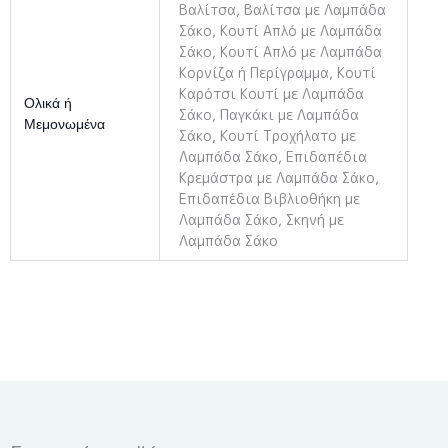
Βαλίτσα, Βαλίτσα με Λαμπάδα
Σάκο, Κουτί Απλό με Λαμπάδα
Σάκο, Κουτί Απλό με Λαμπάδα
Κορνίζα ή Περίγραμμα, Κουτί
Καρότσι Κουτί με Λαμπάδα
Ολικά ή
Σάκο, Παγκάκι με Λαμπάδα
Μεμονωμένα
Σάκο, Κουτί Τροχήλατο με
Λαμπάδα Σάκο, Επιδαπέδια
Κρεμάστρα με Λαμπάδα Σάκο,
Επιδαπέδια Βιβλιοθήκη με
Λαμπάδα Σάκο, Σκηνή με
Λαμπάδα Σάκο