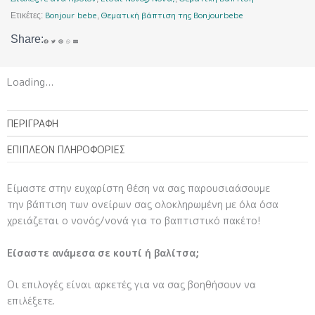
Bonjour bebe
Θεματική βάπτιση της Bonjourbebe
Ετικέτες:
,
Share:
Loading...
ΠΕΡΙΓΡΑΦΉ
ΕΠΙΠΛΈΟΝ ΠΛΗΡΟΦΟΡΊΕΣ
Είμαστε στην ευχαρίστη θέση να σας παρουσιαάσουμε
την βάπτιση των ονείρων σας ολοκληρωμένη με όλα όσα
χρειάζεται ο νονός/νονά για το βαπτιστικό πακέτο!
Είσαστε ανάμεσα σε κουτί ή βαλίτσα;
Οι επιλογές είναι αρκετές για να σας βοηθήσουν να
επιλέξετε.