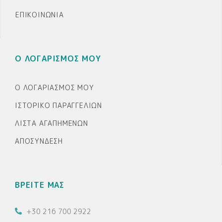
ΕΠΙΚΟΙΝΩΝΊΑ
Ο ΛΟΓΑΡΙΣΜΟΣ ΜΟΥ
Ο ΛΟΓΑΡΙΑΣΜΌΣ ΜΟΥ
ΙΣΤΟΡΙΚΌ ΠΑΡΑΓΓΕΛΙΏΝ
ΛΊΣΤΑ ΑΓΑΠΗΜΈΝΩΝ
ΑΠΟΣΎΝΔΕΣΗ
ΒΡΕΙΤΕ ΜΑΣ
+30 216 700 2922