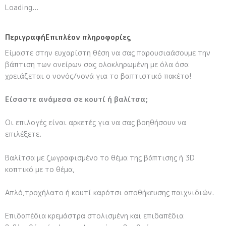
Loading...
Περιγραφή
Επιπλέον πληροφορίες
Είμαστε στην ευχαρίστη θέση να σας παρουσιαάσουμε την
βάπτιση των ονείρων σας ολοκληρωμένη με όλα όσα
χρειάζεται ο νονός/νονά για το βαπτιστικό πακέτο!
Είσαστε ανάμεσα σε κουτί ή βαλίτσα;
Οι επιλογές είναι αρκετές για να σας βοηθήσουν να
επιλέξετε.
Βαλίτσα με ζωγραφισμένο το θέμα της βάπτισης ή 3D
κοπτικό με το θέμα,
Απλό,τροχήλατο ή κουτί καρότσι αποθήκευσης παιχνιδιών.
Επιδαπέδια κρεμάστρα στολισμένη και επιδαπέδια