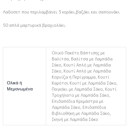
Λαδοσετ που περιλαμβάνει 3 κεράκι,βαζάκι και σαπουνάκι
50 απλά μαρτυρικά βραχιολάκι.
Ολικό Πακέτο Βάπτισης με
Βαλίτσα, Βαλίτσα με Λαμπάδα
Σάκο, Κουτί Απλό με Λαμπάδα
Σάκο, Κουτί Απλό με Λαμπάδα
Κορνίζα ή Περίγραμμα, Κουτί
Καρότσι Κουτί με Λαμπάδα Σάκο,
Ολικά ή
Παγκάκι με Λαμπάδα Σάκο, Κουτί
Μεμονωμένα
Τροχήλατο με Λαμπάδα Σάκο,
Επιδαπέδια Κρεμάστρα με
Λαμπάδα Σάκο, Επιδαπέδια
Βιβλιοθήκη με Λαμπάδα Σάκο,
Σκηνή με Λαμπάδα Σάκο