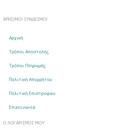
ποσότητα
ΧΡΗΣΙΜΟΙ ΣΥΝΔΕΣΜΟΙ
Αρχική
Τρόποι Αποστολής
Τρόποι Πληρωμής
Πολιτική Απορρήτου
Πολιτική Επιστροφών
Επικοινωνία
Ο ΛΟΓΑΡΙΣΜΟΣ ΜΟΥ