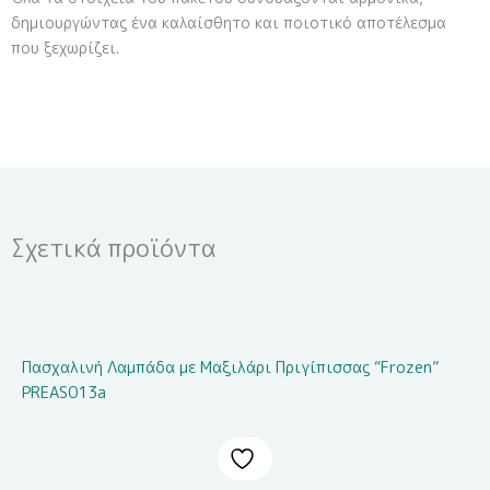
δημιουργώντας ένα καλαίσθητο και ποιοτικό αποτέλεσμα
που ξεχωρίζει.
Σχετικά προϊόντα
Πασχαλινή Λαμπάδα με Μαξιλάρι Πριγίπισσας “Frozen”
PREAS013a