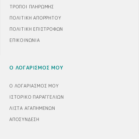
ΤΡΌΠΟΙ ΠΛΗΡΩΜΉΣ
ΠΟΛΙΤΙΚΉ ΑΠΟΡΡΉΤΟΥ
ΠΟΛΙΤΙΚΉ ΕΠΙΣΤΡΟΦΏΝ
ΕΠΙΚΟΙΝΩΝΊΑ
Ο ΛΟΓΑΡΙΣΜΟΣ ΜΟΥ
Ο ΛΟΓΑΡΙΑΣΜΌΣ ΜΟΥ
ΙΣΤΟΡΙΚΌ ΠΑΡΑΓΓΕΛΙΏΝ
ΛΊΣΤΑ ΑΓΑΠΗΜΈΝΩΝ
ΑΠΟΣΎΝΔΕΣΗ