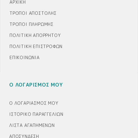
ΑΡΧΙΚΉ
ΤΡΌΠΟΙ ΑΠΟΣΤΟΛΉΣ
ΤΡΌΠΟΙ ΠΛΗΡΩΜΉΣ
ΠΟΛΙΤΙΚΉ ΑΠΟΡΡΉΤΟΥ
ΠΟΛΙΤΙΚΉ ΕΠΙΣΤΡΟΦΏΝ
ΕΠΙΚΟΙΝΩΝΊΑ
Ο ΛΟΓΑΡΙΣΜΟΣ ΜΟΥ
Ο ΛΟΓΑΡΙΑΣΜΌΣ ΜΟΥ
ΙΣΤΟΡΙΚΌ ΠΑΡΑΓΓΕΛΙΏΝ
ΛΊΣΤΑ ΑΓΑΠΗΜΈΝΩΝ
ΑΠΟΣΎΝΔΕΣΗ