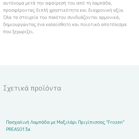
αυτόνομα μετά την αφαίρεσή του από τη λαμπάδα,
προσφέροντας διπλή χρηστικότητα και διαχρονική αξία.
Όλα τα στοιχεία του πακέτου συνδυάζονται αρμονικά,
δημιουργώντας ένα καλαίσθητο και ποιοτικό αποτέλεσμα
που ξεχωρίζει.
Σχετικά προϊόντα
Πασχαλινή Λαμπάδα με Μαξιλάρι Πριγίπισσας “Frozen”
PREAS013a