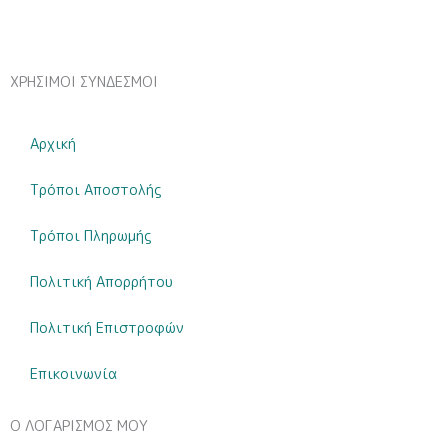
Σεντόνια)
ποσότητα
ΧΡΗΣΙΜΟΙ ΣΥΝΔΕΣΜΟΙ
Αρχική
Τρόποι Αποστολής
Τρόποι Πληρωμής
Πολιτική Απορρήτου
Πολιτική Επιστροφών
Επικοινωνία
Ο ΛΟΓΑΡΙΣΜΟΣ ΜΟΥ