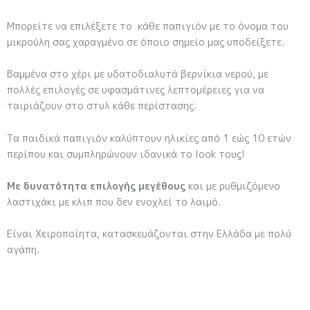
Μπορείτε να επιλέξετε το κάθε παπιγιόν με το όνομα του
μικρούλη σας χαραγμένο σε όποιο σημείο μας υποδείξετε.
Βαμμένα στο χέρι με υδατοδιαλυτά βερνίκια νερού, με
πολλές επιλογές σε υφασμάτινες λεπτομέρειες για να
ταιριάζουν στο στυλ κάθε περίστασης.
Τα παιδικά παπιγιόν καλύπτουν ηλικίες από 1 εώς 10 ετών
περίπου και συμπληρώνουν ιδανικά το look τους!
Με δυνατότητα επιλογής μεγέθους
και με ρυθμιζόμενο
λαστιχάκι με κλιπ που δεν ενοχλεί το λαιμό.
Είναι Χειροποίητα, κατασκευάζονται στην Ελλάδα με πολύ
αγάπη.