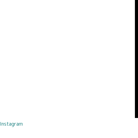
Instagram