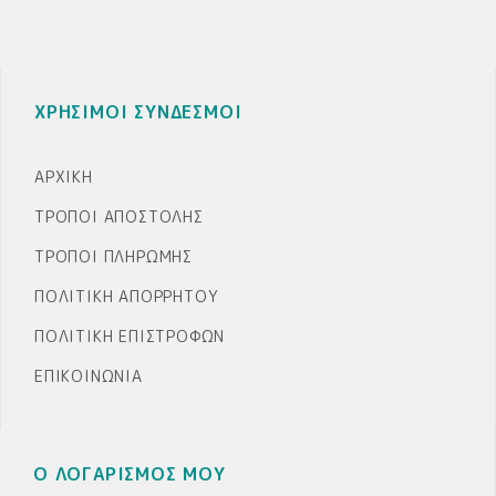
ΧΡΗΣΙΜΟΙ ΣΥΝΔΕΣΜΟΙ
ΑΡΧΙΚΉ
ΤΡΌΠΟΙ ΑΠΟΣΤΟΛΉΣ
ΤΡΌΠΟΙ ΠΛΗΡΩΜΉΣ
ΠΟΛΙΤΙΚΉ ΑΠΟΡΡΉΤΟΥ
ΠΟΛΙΤΙΚΉ ΕΠΙΣΤΡΟΦΏΝ
ΕΠΙΚΟΙΝΩΝΊΑ
Ο ΛΟΓΑΡΙΣΜΟΣ ΜΟΥ