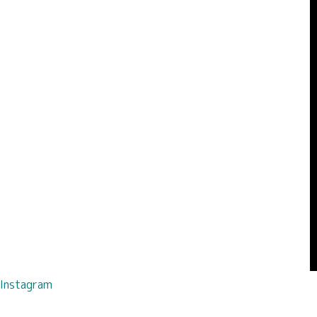
Instagram