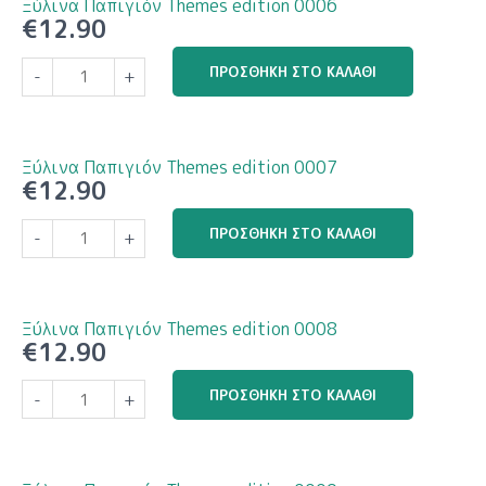
Ξύλινα Παπιγιόν Themes edition 0006
ποσότητα
€
12.90
Ξύλινα
ΠΡΟΣΘΉΚΗ ΣΤΟ ΚΑΛΆΘΙ
-
+
Παπιγιόν
Themes
edition
0006
Ξύλινα Παπιγιόν Themes edition 0007
ποσότητα
€
12.90
Ξύλινα
ΠΡΟΣΘΉΚΗ ΣΤΟ ΚΑΛΆΘΙ
-
+
Παπιγιόν
Themes
edition
0007
Ξύλινα Παπιγιόν Themes edition 0008
ποσότητα
€
12.90
Ξύλινα
ΠΡΟΣΘΉΚΗ ΣΤΟ ΚΑΛΆΘΙ
-
+
Παπιγιόν
Themes
edition
0008