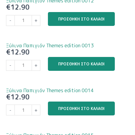
Ξύλινα Παπιγιόν Themes edition 0012
ποσότητα
€
12.90
Ξύλινα
ΠΡΟΣΘΉΚΗ ΣΤΟ ΚΑΛΆΘΙ
-
+
Παπιγιόν
Themes
edition
0012
Ξύλινα Παπιγιόν Themes edition 0013
ποσότητα
€
12.90
Ξύλινα
ΠΡΟΣΘΉΚΗ ΣΤΟ ΚΑΛΆΘΙ
-
+
Παπιγιόν
Themes
edition
0013
Ξύλινα Παπιγιόν Themes edition 0014
ποσότητα
€
12.90
Ξύλινα
ΠΡΟΣΘΉΚΗ ΣΤΟ ΚΑΛΆΘΙ
-
+
Παπιγιόν
Themes
edition
0014