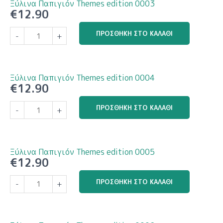
Ξύλινα Παπιγιόν Themes edition 0003
ποσότητα
€
12.90
Ξύλινα
ΠΡΟΣΘΉΚΗ ΣΤΟ ΚΑΛΆΘΙ
-
+
Παπιγιόν
Themes
edition
0003
Ξύλινα Παπιγιόν Themes edition 0004
ποσότητα
€
12.90
Ξύλινα
ΠΡΟΣΘΉΚΗ ΣΤΟ ΚΑΛΆΘΙ
-
+
Παπιγιόν
Themes
edition
0004
Ξύλινα Παπιγιόν Themes edition 0005
ποσότητα
€
12.90
Ξύλινα
ΠΡΟΣΘΉΚΗ ΣΤΟ ΚΑΛΆΘΙ
-
+
Παπιγιόν
Themes
edition
0005