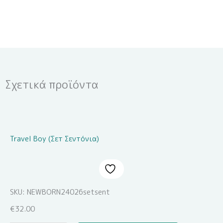
Σχετικά προϊόντα
Travel Boy (Σετ Σεντόνια)
SKU: NEWBORN24026setsent
€
32.00