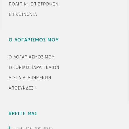
ΠΟΛΙΤΙΚΉ ΕΠΙΣΤΡΟΦΏΝ
ΕΠΙΚΟΙΝΩΝΊΑ
Ο ΛΟΓΑΡΙΣΜΟΣ ΜΟΥ
Ο ΛΟΓΑΡΙΑΣΜΌΣ ΜΟΥ
ΙΣΤΟΡΙΚΌ ΠΑΡΑΓΓΕΛΙΏΝ
ΛΊΣΤΑ ΑΓΑΠΗΜΈΝΩΝ
ΑΠΟΣΎΝΔΕΣΗ
ΒΡΕΙΤΕ ΜΑΣ
+30 216 700 2922