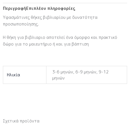
Περιγραφή
Επιπλέον πληροφορίες
Υφασμάτινες θήκες βιβλιαρίου με δυνατότητα
προσωποποίησης.
Η θήκη για βιβλιαριο αποτελεί ένα όμορφο και πρακτικό
δώρο για το μαιευτήριο ή και για βάπτιση
3-6 μηνών, 6-9 μηνών, 9-12
Ηλικία
μηνών
Σχετικά προϊόντα