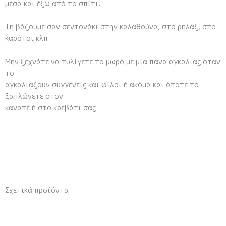
μέσα και έξω από το σπίτι.
Τη βάζουμε σαν σεντονάκι στην καλαθούνα, στο ρηλάξ, στο
καρότσι κλπ.
Μην ξεχνάτε να τυλίγετε το μωρό με μία πάνα αγκαλιάς όταν
το
αγκαλιάζουν συγγενείς και φίλοι ή ακόμα και όποτε το
ξαπλώνετε στον
καναπέ ή στο κρεβάτι σας.
Σχετικά προϊόντα