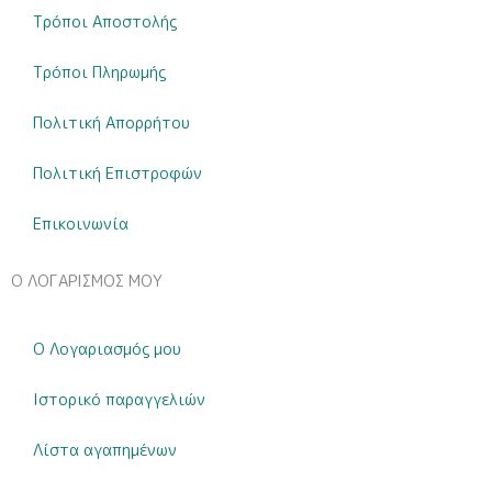
Τρόποι Αποστολής
Τρόποι Πληρωμής
Πολιτική Απορρήτου
Πολιτική Επιστροφών
Επικοινωνία
Ο ΛΟΓΑΡΙΣΜΟΣ ΜΟΥ
Ο Λογαριασμός μου
Ιστορικό παραγγελιών
Λίστα αγαπημένων