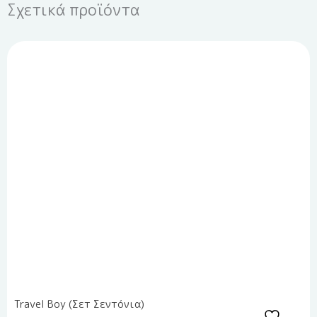
Σχετικά προϊόντα
Travel Boy (Σετ Σεντόνια)