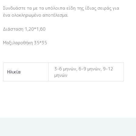
Συνδυάστε τα με τα υπόλοιπα είδη της ίδιας σειράς για
ένα ολοκληρωμένο αποτέλεσμα.
Διάσταση 1,20*1,60
Μαξιλαροθήκη 35*35
3-6 μηνών, 6-9 μηνών, 9-12
Ηλικία
μηνών