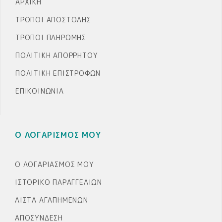
ΑΡΧΙΚΉ
ΤΡΌΠΟΙ ΑΠΟΣΤΟΛΉΣ
ΤΡΌΠΟΙ ΠΛΗΡΩΜΉΣ
ΠΟΛΙΤΙΚΉ ΑΠΟΡΡΉΤΟΥ
ΠΟΛΙΤΙΚΉ ΕΠΙΣΤΡΟΦΏΝ
ΕΠΙΚΟΙΝΩΝΊΑ
Ο ΛΟΓΑΡΙΣΜΟΣ ΜΟΥ
Ο ΛΟΓΑΡΙΑΣΜΌΣ ΜΟΥ
ΙΣΤΟΡΙΚΌ ΠΑΡΑΓΓΕΛΙΏΝ
ΛΊΣΤΑ ΑΓΑΠΗΜΈΝΩΝ
ΑΠΟΣΎΝΔΕΣΗ