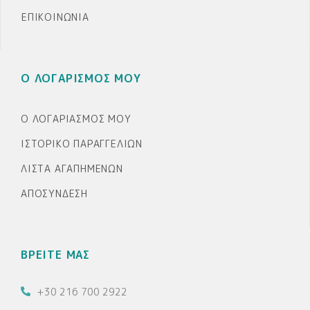
ΕΠΙΚΟΙΝΩΝΊΑ
Ο ΛΟΓΑΡΙΣΜΟΣ ΜΟΥ
Ο ΛΟΓΑΡΙΑΣΜΌΣ ΜΟΥ
ΙΣΤΟΡΙΚΌ ΠΑΡΑΓΓΕΛΙΏΝ
ΛΊΣΤΑ ΑΓΑΠΗΜΈΝΩΝ
ΑΠΟΣΎΝΔΕΣΗ
ΒΡΕΙΤΕ ΜΑΣ
+30 216 700 2922