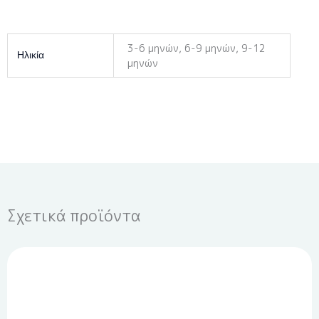
3-6 μηνών, 6-9 μηνών, 9-12
Ηλικία
μηνών
Σχετικά προϊόντα