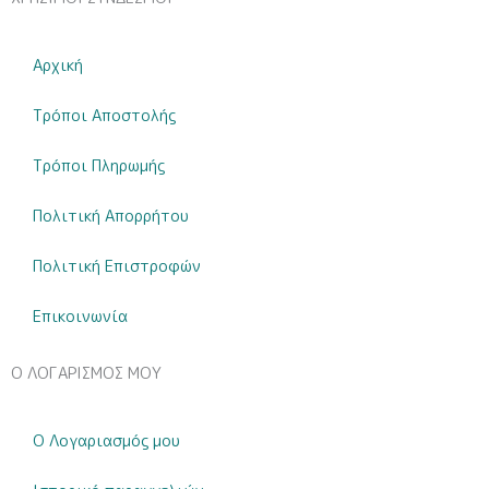
Αρχική
Τρόποι Αποστολής
Τρόποι Πληρωμής
Πολιτική Απορρήτου
Πολιτική Επιστροφών
Επικοινωνία
Ο ΛΟΓΑΡΙΣΜΟΣ ΜΟΥ
Ο Λογαριασμός μου