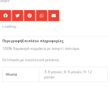
Share:
Loading...
Περιγραφή
Επιπλέον πληροφορίες
100% Βαμακερά κορμάκια με ασορτί σαλιάρα.
Εκτύπωση με οικολογικά μελάνια.
3-6 μηνών, 6-9 μηνών, 9-12
Ηλικία
μηνών