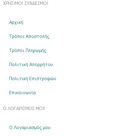
ΧΡΗΣΙΜΟΙ ΣΥΝΔΕΣΜΟΙ
Αρχική
Τρόποι Αποστολής
Τρόποι Πληρωμής
Πολιτική Απορρήτου
Πολιτική Επιστροφών
Επικοινωνία
Ο ΛΟΓΑΡΙΣΜΟΣ ΜΟΥ
Ο Λογαριασμός μου