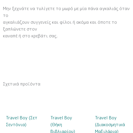
Μην ξεχνάτε να τυλίγετε το μωρό με μία πάνα αγκαλιάς όταν
το
αγκαλιάζουν συγγενείς και φίλοι ή ακόμα και όποτε το
ξαπλώνετε στον
καναπέ ή στο κρεβάτι σας.
Σχετικά προϊόντα
Travel Boy (Σετ
Travel Boy
Travel Boy
Σεντόνια)
(Θήκη
(Διακοσμητικά
Βιβλιαρίου)
Μαξιλάρια)