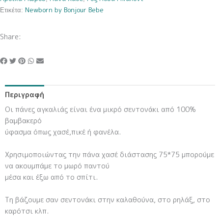
Newborn by Bonjour Bebe
Ετικέτα:
Share:
Περιγραφή
Οι πάνες αγκαλιάς είναι ένα μικρό σεντονάκι από 100%
βαμβακερό
ύφασμα όπως χασέ,πικέ ή φανέλα.
Χρησιμοποιώντας την πάνα χασέ διάστασης 75*75 μπορούμε
να ακουμπάμε το μωρό παντού
μέσα και έξω από το σπίτι.
Τη βάζουμε σαν σεντονάκι στην καλαθούνα, στο ρηλάξ, στο
καρότσι κλπ.