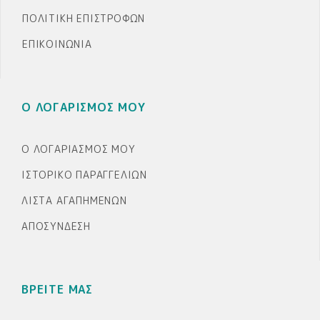
ΠΟΛΙΤΙΚΉ ΕΠΙΣΤΡΟΦΏΝ
ΕΠΙΚΟΙΝΩΝΊΑ
Ο ΛΟΓΑΡΙΣΜΟΣ ΜΟΥ
Ο ΛΟΓΑΡΙΑΣΜΌΣ ΜΟΥ
ΙΣΤΟΡΙΚΌ ΠΑΡΑΓΓΕΛΙΏΝ
ΛΊΣΤΑ ΑΓΑΠΗΜΈΝΩΝ
ΑΠΟΣΎΝΔΕΣΗ
ΒΡΕΙΤΕ ΜΑΣ