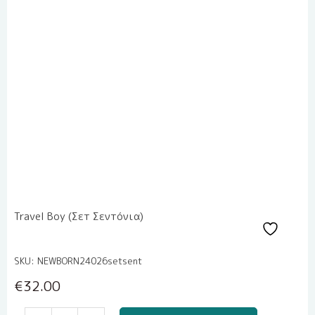
Travel Boy (Σετ Σεντόνια)
SKU: NEWBORN24026setsent
€
32.00
Travel