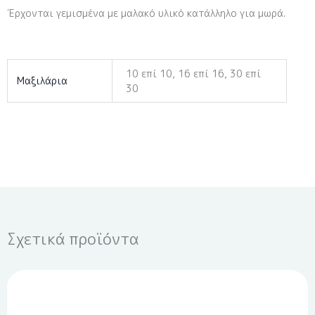
Έρχονται γεμισμένα με μαλακό υλικό κατάλληλο για μωρά.
10 επί 10, 16 επί 16, 30 επί
Μαξιλάρια
30
Σχετικά προϊόντα