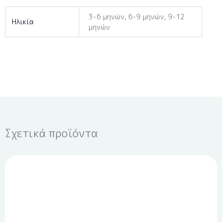
3-6 μηνών, 6-9 μηνών, 9-12
Ηλικία
μηνών
Σχετικά προϊόντα