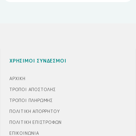
ποσότητα
ΧΡΗΣΙΜΟΙ ΣΥΝΔΕΣΜΟΙ
ΑΡΧΙΚΉ
ΤΡΌΠΟΙ ΑΠΟΣΤΟΛΉΣ
ΤΡΌΠΟΙ ΠΛΗΡΩΜΉΣ
ΠΟΛΙΤΙΚΉ ΑΠΟΡΡΉΤΟΥ
ΠΟΛΙΤΙΚΉ ΕΠΙΣΤΡΟΦΏΝ
ΕΠΙΚΟΙΝΩΝΊΑ