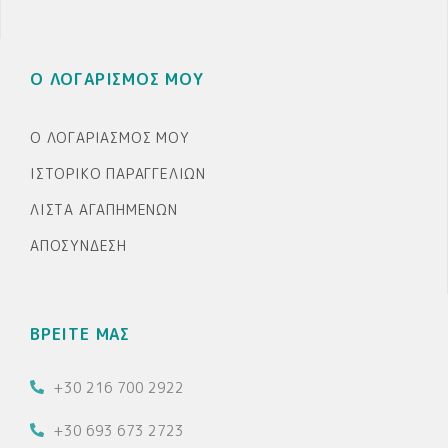
Ο ΛΟΓΑΡΙΣΜΟΣ ΜΟΥ
Ο ΛΟΓΑΡΙΑΣΜΌΣ ΜΟΥ
ΙΣΤΟΡΙΚΌ ΠΑΡΑΓΓΕΛΙΏΝ
ΛΊΣΤΑ ΑΓΑΠΗΜΈΝΩΝ
ΑΠΟΣΎΝΔΕΣΗ
ΒΡΕΙΤΕ ΜΑΣ
+30 216 700 2922
+30 693 673 2723