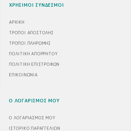
ΧΡΗΣΙΜΟΙ ΣΥΝΔΕΣΜΟΙ
ΑΡΧΙΚΉ
ΤΡΌΠΟΙ ΑΠΟΣΤΟΛΉΣ
ΤΡΌΠΟΙ ΠΛΗΡΩΜΉΣ
ΠΟΛΙΤΙΚΉ ΑΠΟΡΡΉΤΟΥ
ΠΟΛΙΤΙΚΉ ΕΠΙΣΤΡΟΦΏΝ
ΕΠΙΚΟΙΝΩΝΊΑ
Ο ΛΟΓΑΡΙΣΜΟΣ ΜΟΥ
Ο ΛΟΓΑΡΙΑΣΜΌΣ ΜΟΥ
ΙΣΤΟΡΙΚΌ ΠΑΡΑΓΓΕΛΙΏΝ