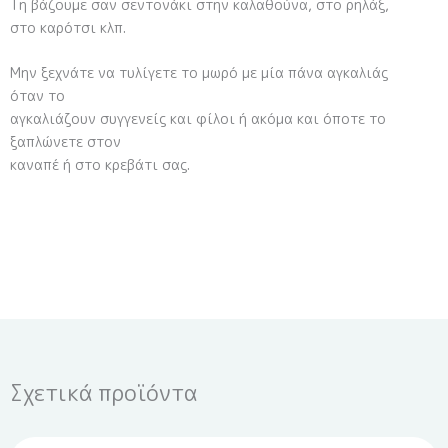
Τη βάζουμε σαν σεντονάκι στην καλαθούνα, στο ρηλάξ,
στο καρότσι κλπ.
Μην ξεχνάτε να τυλίγετε το μωρό με μία πάνα αγκαλιάς
όταν το
αγκαλιάζουν συγγενείς και φίλοι ή ακόμα και όποτε το
ξαπλώνετε στον
καναπέ ή στο κρεβάτι σας.
Σχετικά προϊόντα