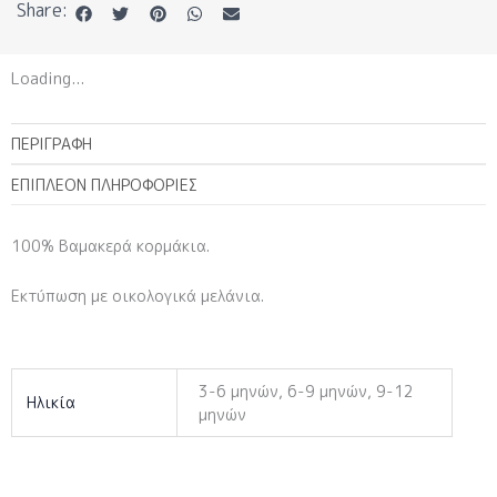
Share:
Loading...
ΠΕΡΙΓΡΑΦΉ
ΕΠΙΠΛΈΟΝ ΠΛΗΡΟΦΟΡΊΕΣ
100% Βαμακερά κορμάκια.
Εκτύπωση με οικολογικά μελάνια.
3-6 μηνών, 6-9 μηνών, 9-12
Ηλικία
μηνών