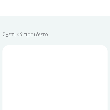
Σχετικά προϊόντα