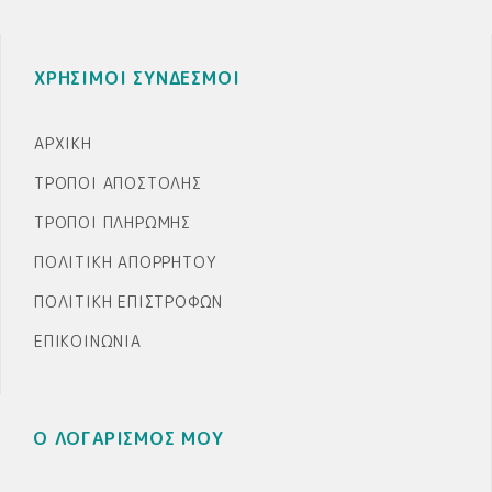
ΧΡΗΣΙΜΟΙ ΣΥΝΔΕΣΜΟΙ
ΑΡΧΙΚΉ
ΤΡΌΠΟΙ ΑΠΟΣΤΟΛΉΣ
ΤΡΌΠΟΙ ΠΛΗΡΩΜΉΣ
ΠΟΛΙΤΙΚΉ ΑΠΟΡΡΉΤΟΥ
ΠΟΛΙΤΙΚΉ ΕΠΙΣΤΡΟΦΏΝ
ΕΠΙΚΟΙΝΩΝΊΑ
Ο ΛΟΓΑΡΙΣΜΟΣ ΜΟΥ