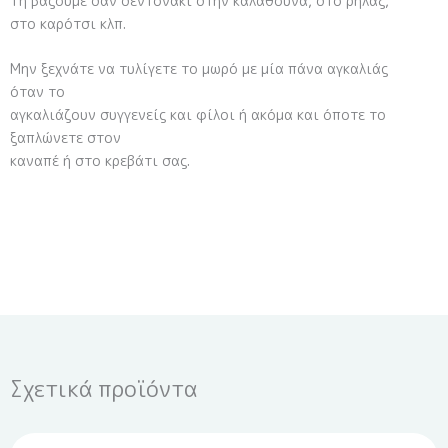
Τη βάζουμε σαν σεντονάκι στην καλαθούνα, στο ρηλάξ,
στο καρότσι κλπ.
Μην ξεχνάτε να τυλίγετε το μωρό με μία πάνα αγκαλιάς
όταν το
αγκαλιάζουν συγγενείς και φίλοι ή ακόμα και όποτε το
ξαπλώνετε στον
καναπέ ή στο κρεβάτι σας.
Σχετικά προϊόντα