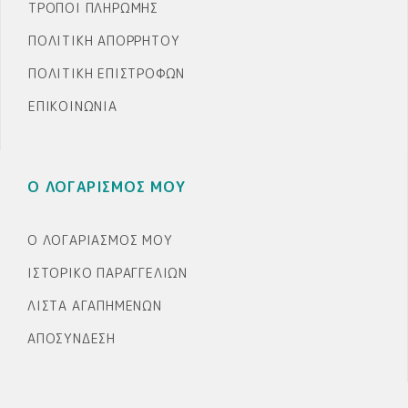
ΤΡΌΠΟΙ ΠΛΗΡΩΜΉΣ
ΠΟΛΙΤΙΚΉ ΑΠΟΡΡΉΤΟΥ
ΠΟΛΙΤΙΚΉ ΕΠΙΣΤΡΟΦΏΝ
ΕΠΙΚΟΙΝΩΝΊΑ
Ο ΛΟΓΑΡΙΣΜΟΣ ΜΟΥ
Ο ΛΟΓΑΡΙΑΣΜΌΣ ΜΟΥ
ΙΣΤΟΡΙΚΌ ΠΑΡΑΓΓΕΛΙΏΝ
ΛΊΣΤΑ ΑΓΑΠΗΜΈΝΩΝ
ΑΠΟΣΎΝΔΕΣΗ