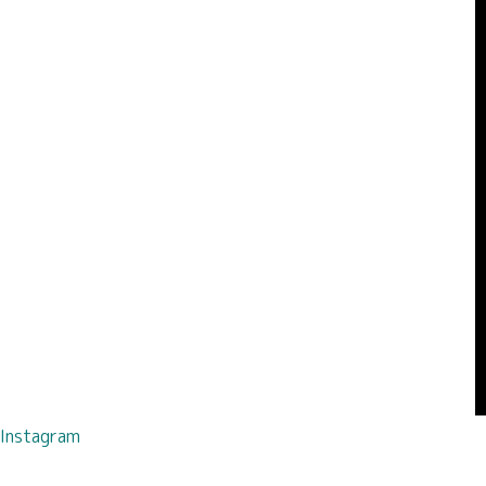
Instagram