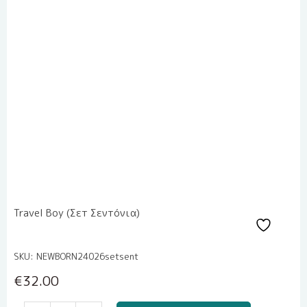
Travel Boy (Σετ Σεντόνια)
SKU: NEWBORN24026setsent
€
32.00