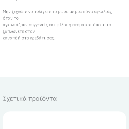
Μην ξεχνάτε να τυλίγετε το μωρό με μία πάνα αγκαλιάς
όταν το
αγκαλιάζουν συγγενείς και φίλοι ή ακόμα και όποτε το
ξαπλώνετε στον
καναπέ ή στο κρεβάτι σας.
Σχετικά προϊόντα