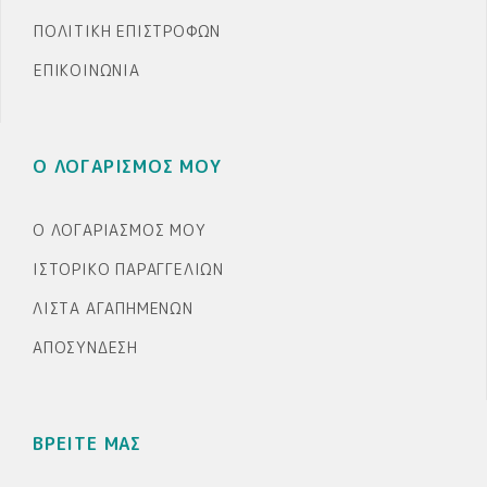
ΠΟΛΙΤΙΚΉ ΕΠΙΣΤΡΟΦΏΝ
ΕΠΙΚΟΙΝΩΝΊΑ
Ο ΛΟΓΑΡΙΣΜΟΣ ΜΟΥ
Ο ΛΟΓΑΡΙΑΣΜΌΣ ΜΟΥ
ΙΣΤΟΡΙΚΌ ΠΑΡΑΓΓΕΛΙΏΝ
ΛΊΣΤΑ ΑΓΑΠΗΜΈΝΩΝ
ΑΠΟΣΎΝΔΕΣΗ
ΒΡΕΙΤΕ ΜΑΣ