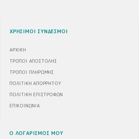
ΧΡΗΣΙΜΟΙ ΣΥΝΔΕΣΜΟΙ
ΑΡΧΙΚΉ
ΤΡΌΠΟΙ ΑΠΟΣΤΟΛΉΣ
ΤΡΌΠΟΙ ΠΛΗΡΩΜΉΣ
ΠΟΛΙΤΙΚΉ ΑΠΟΡΡΉΤΟΥ
ΠΟΛΙΤΙΚΉ ΕΠΙΣΤΡΟΦΏΝ
ΕΠΙΚΟΙΝΩΝΊΑ
Ο ΛΟΓΑΡΙΣΜΟΣ ΜΟΥ