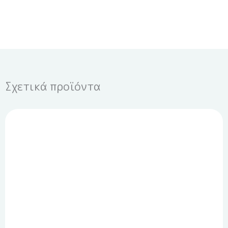
Σχετικά προϊόντα