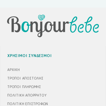
ΧΡΗΣΙΜΟΙ ΣΥΝΔΕΣΜΟΙ
ΑΡΧΙΚΉ
ΤΡΌΠΟΙ ΑΠΟΣΤΟΛΉΣ
ΤΡΌΠΟΙ ΠΛΗΡΩΜΉΣ
ΠΟΛΙΤΙΚΉ ΑΠΟΡΡΉΤΟΥ
ΠΟΛΙΤΙΚΉ ΕΠΙΣΤΡΟΦΏΝ