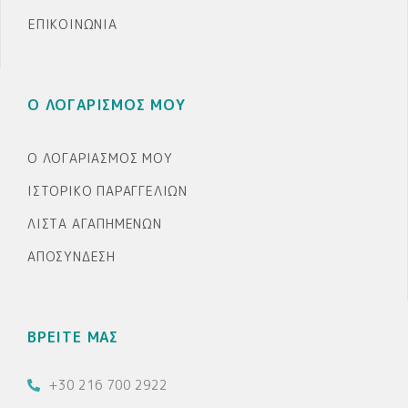
ΕΠΙΚΟΙΝΩΝΊΑ
Ο ΛΟΓΑΡΙΣΜΟΣ ΜΟΥ
Ο ΛΟΓΑΡΙΑΣΜΌΣ ΜΟΥ
ΙΣΤΟΡΙΚΌ ΠΑΡΑΓΓΕΛΙΏΝ
ΛΊΣΤΑ ΑΓΑΠΗΜΈΝΩΝ
ΑΠΟΣΎΝΔΕΣΗ
ΒΡΕΙΤΕ ΜΑΣ
+30 216 700 2922