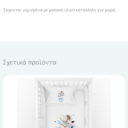
Έρχονται γεμισμένα με μαλακό υλικό κατάλληλο για μωρά.
Σχετικά προϊόντα