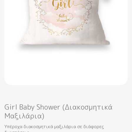
Girl Baby Shower (Διακοσμητικά
Μαξιλάρια)
Υπέροχα διακοσμητικά μαξιλάρια σε διάφορες