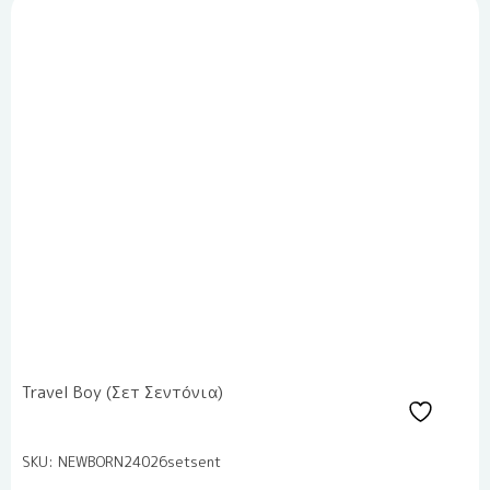
Travel Boy (Σετ Σεντόνια)
SKU: NEWBORN24026setsent