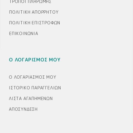
ΤΡΌΠΟΙ ΠΛΗΡΩΜΉΣ
ΠΟΛΙΤΙΚΉ ΑΠΟΡΡΉΤΟΥ
ΠΟΛΙΤΙΚΉ ΕΠΙΣΤΡΟΦΏΝ
ΕΠΙΚΟΙΝΩΝΊΑ
Ο ΛΟΓΑΡΙΣΜΟΣ ΜΟΥ
Ο ΛΟΓΑΡΙΑΣΜΌΣ ΜΟΥ
ΙΣΤΟΡΙΚΌ ΠΑΡΑΓΓΕΛΙΏΝ
ΛΊΣΤΑ ΑΓΑΠΗΜΈΝΩΝ
ΑΠΟΣΎΝΔΕΣΗ