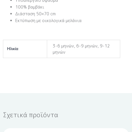
Υποαλεργικό ύφασμα
100% βαμβάκι
Διάσταση 50×70 cm
Εκτύπωση με οικολογικά μελάνια
3-6 μηνών, 6-9 μηνών, 9-12
Ηλικία
μηνών
Σχετικά προϊόντα